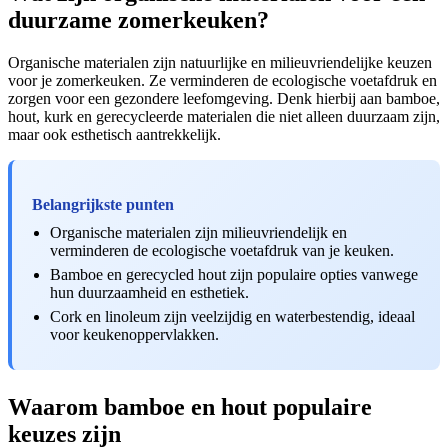
duurzame zomerkeuken?
Organische materialen zijn natuurlijke en milieuvriendelijke keuzen
voor je zomerkeuken. Ze verminderen de ecologische voetafdruk en
zorgen voor een gezondere leefomgeving. Denk hierbij aan bamboe,
hout, kurk en gerecycleerde materialen die niet alleen duurzaam zijn,
maar ook esthetisch aantrekkelijk.
Belangrijkste punten
Organische materialen zijn milieuvriendelijk en
verminderen de ecologische voetafdruk van je keuken.
Bamboe en gerecycled hout zijn populaire opties vanwege
hun duurzaamheid en esthetiek.
Cork en linoleum zijn veelzijdig en waterbestendig, ideaal
voor keukenoppervlakken.
Waarom bamboe en hout populaire
keuzes zijn