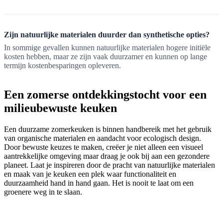
Zijn natuurlijke materialen duurder dan synthetische opties?
In sommige gevallen kunnen natuurlijke materialen hogere initiële
kosten hebben, maar ze zijn vaak duurzamer en kunnen op lange
termijn kostenbesparingen opleveren.
Een zomerse ontdekkingstocht voor een
milieubewuste keuken
Een duurzame zomerkeuken is binnen handbereik met het gebruik
van organische materialen en aandacht voor ecologisch design.
Door bewuste keuzes te maken, creëer je niet alleen een visueel
aantrekkelijke omgeving maar draag je ook bij aan een gezondere
planeet. Laat je inspireren door de pracht van natuurlijke materialen
en maak van je keuken een plek waar functionaliteit en
duurzaamheid hand in hand gaan. Het is nooit te laat om een
groenere weg in te slaan.