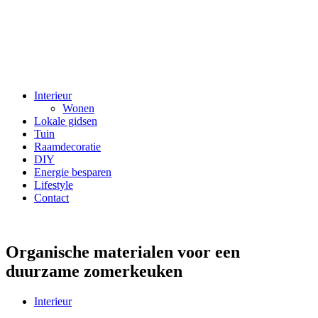
Interieur
Wonen
Lokale gidsen
Tuin
Raamdecoratie
DIY
Energie besparen
Lifestyle
Contact
Organische materialen voor een
duurzame zomerkeuken
Interieur