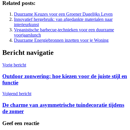
Related posts:
Duurzame Keuzes voor een Groener Dagelijks Leven
Innovatief hergebruik: van afgedankte materialen naar
interieurkunst
Veganistische barbecue-technieken voor een duurzame
voorjaarslunch
Duurzame Energiebronnen inzetten voor je Woning
Bericht navigatie
Vorig bericht
Outdoor zonwering: hoe kiezen voor de juiste stijl en
functie
Volgend bericht
De charme van asymmetrische tuindecoratie tijdens
de zomer
Geef een reactie