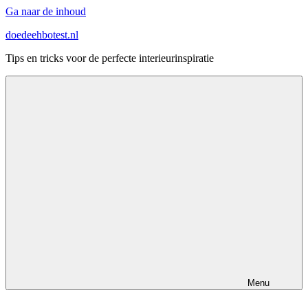
Ga naar de inhoud
doedeehbotest.nl
Tips en tricks voor de perfecte interieurinspiratie
Menu