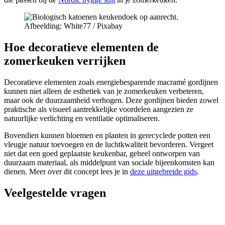
Afbeelding: White77 / Pixabay
Hoe decoratieve elementen de
zomerkeuken verrijken
Decoratieve elementen zoals energiebesparende macramé gordijnen
kunnen niet alleen de esthetiek van je zomerkeuken verbeteren,
maar ook de duurzaamheid verhogen. Deze gordijnen bieden zowel
praktische als visueel aantrekkelijke voordelen aangezien ze
natuurlijke verlichting en ventilatie optimaliseren.
Bovendien kunnen bloemen en planten in gerecyclede potten een
vleugje natuur toevoegen en de luchtkwaliteit bevorderen. Vergeet
niet dat een goed geplaatste keukenbar, geheel ontworpen van
duurzaam materiaal, als middelpunt van sociale bijeenkomsten kan
dienen. Meer over dit concept lees je in
deze uitgebreide gids
.
Veelgestelde vragen