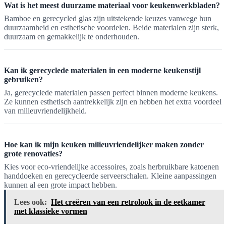
Wat is het meest duurzame materiaal voor keukenwerkbladen?
Bamboe en gerecycled glas zijn uitstekende keuzes vanwege hun
duurzaamheid en esthetische voordelen. Beide materialen zijn sterk,
duurzaam en gemakkelijk te onderhouden.
Kan ik gerecyclede materialen in een moderne keukenstijl
gebruiken?
Ja, gerecyclede materialen passen perfect binnen moderne keukens.
Ze kunnen esthetisch aantrekkelijk zijn en hebben het extra voordeel
van milieuvriendelijkheid.
Hoe kan ik mijn keuken milieuvriendelijker maken zonder
grote renovaties?
Kies voor eco-vriendelijke accessoires, zoals herbruikbare katoenen
handdoeken en gerecycleerde serveerschalen. Kleine aanpassingen
kunnen al een grote impact hebben.
Lees ook:
Het creëren van een retrolook in de eetkamer
met klassieke vormen