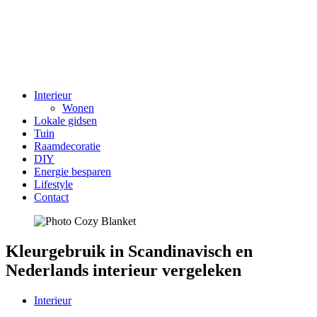
Interieur
Wonen
Lokale gidsen
Tuin
Raamdecoratie
DIY
Energie besparen
Lifestyle
Contact
Kleurgebruik in Scandinavisch en
Nederlands interieur vergeleken
Interieur