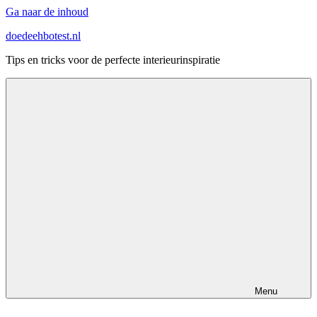
Ga naar de inhoud
doedeehbotest.nl
Tips en tricks voor de perfecte interieurinspiratie
Menu