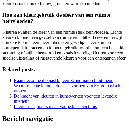
kleuren zoals donkerblauw, groen en warme aardetinten.
Hoe kan kleurgebruik de sfeer van een ruimte
beïnvloeden?
Kleuren kunnen de sfeer van een ruimte sterk beïnvloeden. Lichte
kleuren kunnen een gevoel van ruimte en lichtheid creëren, terwijl
donkere kleuren een meer intieme en gezellige sfeer kunnen
oproepen. Kleuraccenten kunnen gebruikt worden om een bepaalde
stemming of stijl te benadrukken, zoals levendige kleuren voor een
speelse uitstraling of rustgevende kleuren voor een ontspannen sfeer.
Related posts:
Raamdecoratie die past bij een Scandinavisch interieur
Waarom lichte kleuren de basis vormen van Scandinavisch
wonen
De kracht van kleuren in kunstwerken voor een levendig
interieur
Interieur inspiratie: maak van je huis een thuis
Bericht navigatie